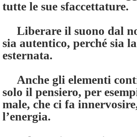
tutte le sue sfaccettature.
Liberare il suono dal no
sia autentico, perché sia 
esternata.
Anche gli elementi cont
solo il pensiero, per esemp
male, che ci fa innervosire
l’energia.