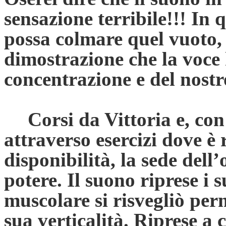
sensazione terribile!!! In 
possa colmare quel vuoto, 
dimostrazione che la voce 
concentrazione e del nost
Corsi da Vittoria e, con
attraverso esercizi dove è 
disponibilità, la sede dell
potere. Il suono riprese i 
muscolare si risvegliò per
sua verticalità. Riprese a c