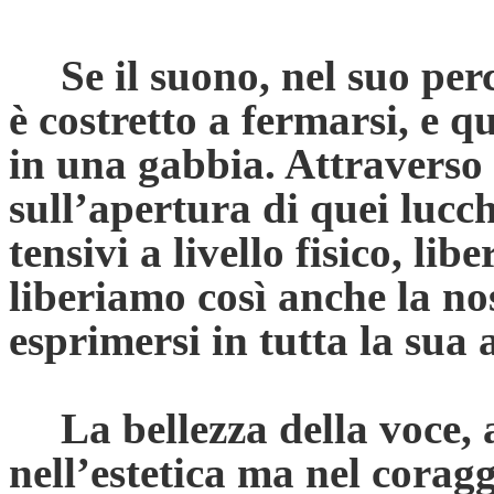
Se il suono, nel suo per
è costretto a fermarsi, e 
in una gabbia. Attraverso 
sull’apertura di quei lucch
tensivi a livello fisico, li
liberiamo così anche la no
esprimersi in tutta la sua
La bellezza della voce, 
nell’estetica ma nel coragg