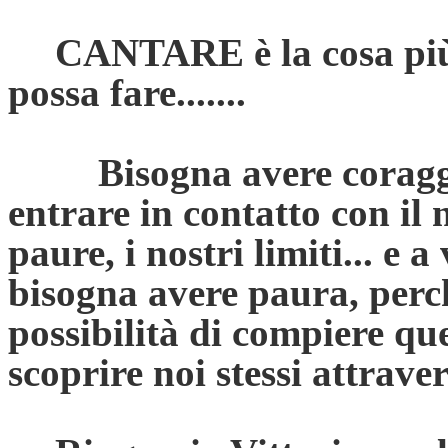
CANTARE è la cosa più 
possa fare.......
Bisogna avere coraggio d
entrare in contatto con il 
paure, i nostri limiti... e a
bisogna avere paura, perch
possibilità di compiere que
scoprire noi stessi attraver