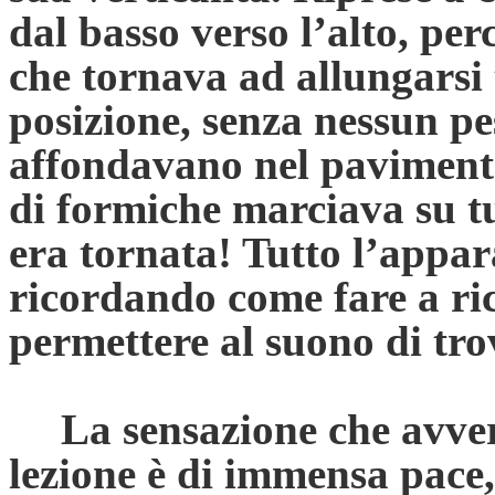
dal basso verso l’alto, pe
che tornava ad allungarsi
posizione, senza nessun pe
affondavano nel pavimento,
di formiche marciava su tut
era tornata! Tutto l’appa
ricordando come fare a ric
permettere al suono di tro
La sensazione che avve
lezione è di immensa pace, 