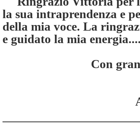
Ringrazio Vittoria per l
la sua intraprendenza e pe
della mia voce. La ringraz
e guidato la mia energia.....
Con gran