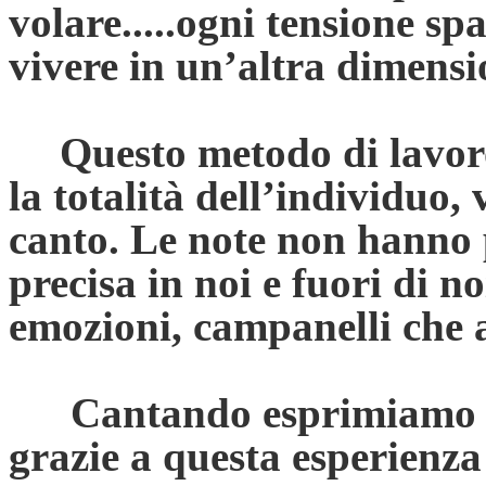
volare.....ogni tensione sp
vivere in un’altra dimensio
Questo metodo di lavor
la totalità dell’individuo, 
canto. Le note non hanno
precisa in noi e fuori di n
emozioni, campanelli che a
Cantando esprimiamo no
grazie a questa esperienza p