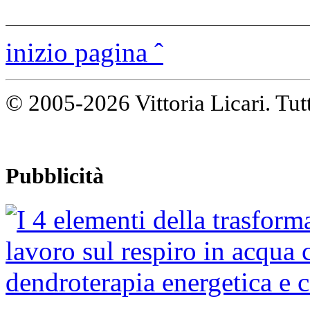
inizio pagina ˆ
© 2005-2026 Vittoria Licari. Tutti 
Pubblicità