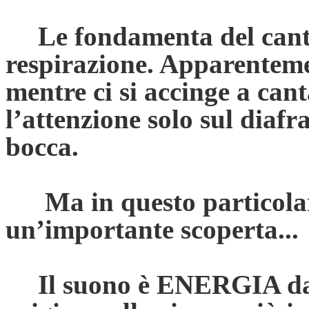
Le fondamenta del canto
respirazione. Apparentemen
mentre ci si accinge a canta
l’attenzione solo sul diafr
bocca.
Ma in questo particola
un’importante scoperta...
Il suono è ENERGIA dal